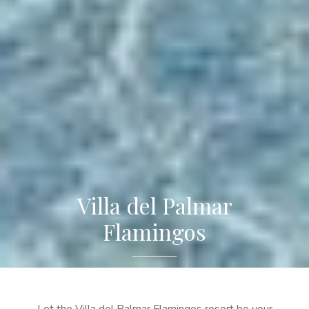
Villa del Palmar
Flamingos