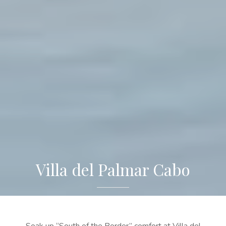
Villa del Palmar Cabo